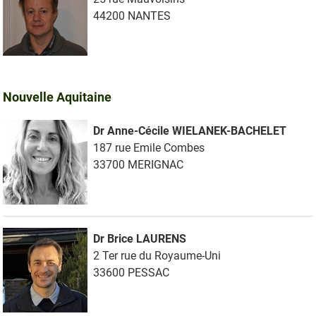
44200 NANTES
Nouvelle Aquitaine
Dr Anne-Cécile WIELANEK-BACHELET
187 rue Emile Combes
33700 MERIGNAC
Dr Brice LAURENS
2 Ter rue du Royaume-Uni
33600 PESSAC