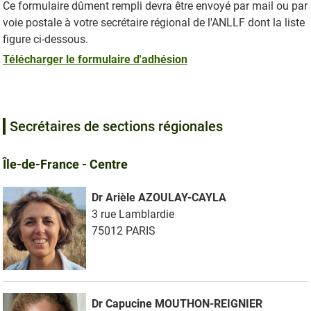
Ce formulaire dûment rempli devra être envoyé par mail ou par
voie postale à votre secrétaire régional de l'ANLLF dont la liste
figure ci-dessous.
Télécharger le formulaire d'adhésion
Secrétaires de sections régionales
Île-de-France - Centre
Dr Arièle AZOULAY-CAYLA
3 rue Lamblardie
75012 PARIS
Dr Capucine MOUTHON-REIGNIER