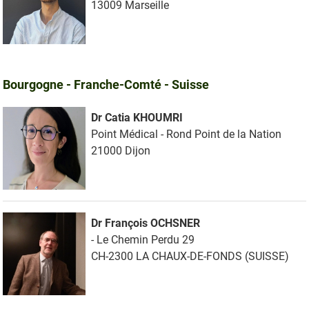
13009 Marseille
Bourgogne - Franche-Comté - Suisse
Dr Catia KHOUMRI
Point Médical - Rond Point de la Nation
21000 Dijon
Dr François OCHSNER
- Le Chemin Perdu 29
CH-2300 LA CHAUX-DE-FONDS (SUISSE)