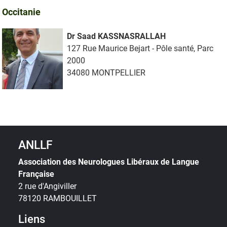
Occitanie
Dr Saad KASSNASRALLAH
127 Rue Maurice Bejart - Pôle santé, Parc
2000
34080 MONTPELLIER
ANLLF
Association des Neurologues Libéraux de Langue
Française
2 rue d'Angiviller
78120 RAMBOUILLET
Liens