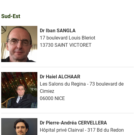
Sud-Est
Dr Iban SANGLA
17 boulevard Louis Bleriot
13730 SAINT VICTORET
Dr Haiel ALCHAAR
Les Salons du Regina - 73 boulevard de
Cimiez
06000 NICE
Dr Pierre-Andréa CERVELLERA
Hôpital privé Clairval - 317 Bd du Redon