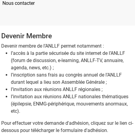
Nous contacter
Devenir Membre
Devenir membre de l’ANLLF permet notamment :
l’accès à la partie sécurisée du site internet de l’ANLLF
(forum de discussion, e-learning, ANLLF-TV, annuaire,
agenda, news, etc.) ;
l’inscription sans frais au congrès annuel de l’ANLLF
durant lequel a lieu son Assemblée Générale ;
l’invitation aux réunions ANLLF régionales ;
l’invitation aux réunions ANLLF nationales thématiques
(épilepsie, ENMG-périphérique, mouvements anormaux,
etc).
Pour effectuer votre demande d'adhésion, cliquez sur le lien ci-
dessous pour télécharger le formulaire d'adhésion.