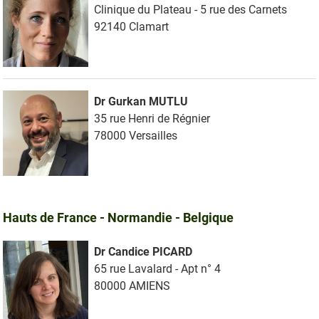
Clinique du Plateau - 5 rue des Carnets
92140 Clamart
Dr Gurkan MUTLU
35 rue Henri de Régnier
78000 Versailles
Hauts de France - Normandie - Belgique
Dr Candice PICARD
65 rue Lavalard - Apt n° 4
80000 AMIENS