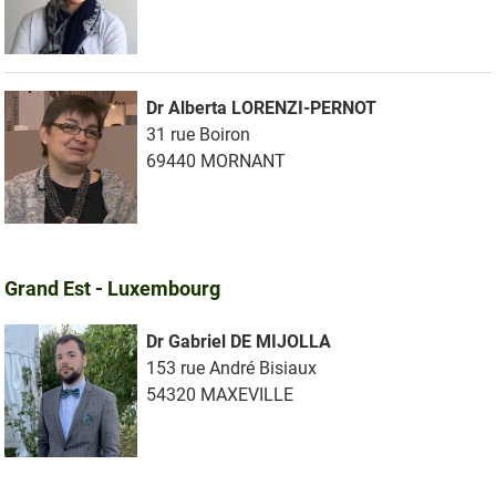
Dr Alberta LORENZI-PERNOT
31 rue Boiron
69440 MORNANT
Grand Est - Luxembourg
Dr Gabriel DE MIJOLLA
153 rue André Bisiaux
54320 MAXEVILLE