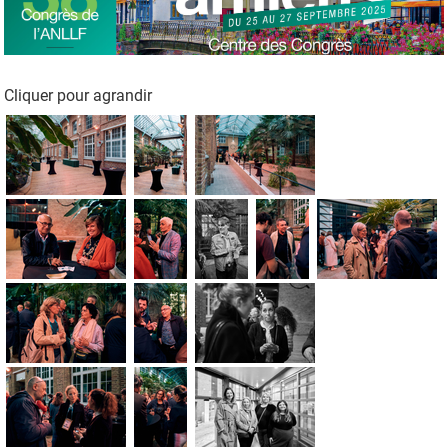
Cliquer pour agrandir