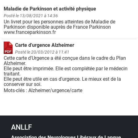
Maladie de Parkinson et activité physique
Posté le 13/08/2021 à 14:36
Un livret pour les personnes atteintes de Maladie de
Parkinson disponible auprès de France Parkinson
www.franceparkinson.fr
Carte d'urgence Alzheimer
Posté le 20/03/2012 à 11:41
Cette carte d'Urgence a été conçue dans le cadre du Plan
Alzheimer.
Elle peut être imprimée. Elle est complétée par le médecin
traitant.
Elle peut être utile en cas d'urgence. Le mieux est de la
conserver sur soi.
Mots-clés : Alzheimer/urgence/carte
ANLLF
Association des Neurologues Libéraux de Langue