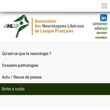
connexion
adhérent
devenir
membre
Qu'est-ce que la neurologie ?
Dossiers pathologies
Actu / Revue de presse
Boîte à outils