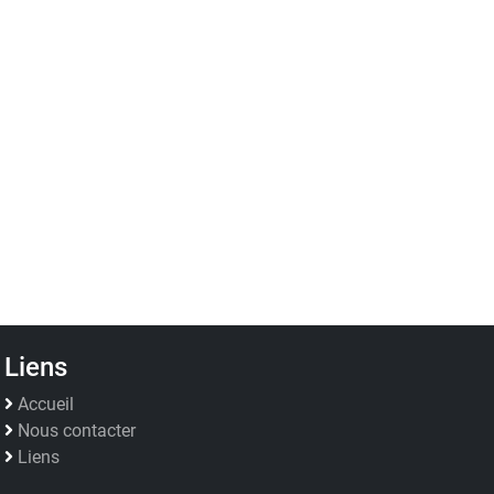
Liens
Accueil
Nous contacter
Liens